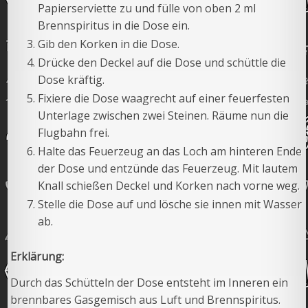
Papierserviette zu und fülle von oben 2 ml
Brennspiritus in die Dose ein.
Gib den Korken in die Dose.
Drücke den Deckel auf die Dose und schüttle die
Dose kräftig.
Fixiere die Dose waagrecht auf einer feuerfesten
Unterlage zwischen zwei Steinen. Räume nun die
Flugbahn frei.
Halte das Feuerzeug an das Loch am hinteren Ende
der Dose und entzünde das Feuerzeug. Mit lautem
Knall schießen Deckel und Korken nach vorne weg.
Stelle die Dose auf und lösche sie innen mit Wasser
ab.
Erklärung:
Durch das Schütteln der Dose entsteht im Inneren ein
brennbares Gasgemisch aus Luft und Brennspiritus.