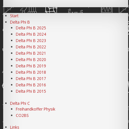
Start
Delta Phi B
Delta Phi B 2025
Delta Phi B 2024
Delta Phi B 2023
Delta Phi B 2022
Delta Phi B 2021
Delta Phi B 2020
Delta Phi B 2019
Delta Phi B 2018
Delta Phi B 2017
Delta Phi B 2016
Delta Phi B 2015
Delta Phi C
Freihandkoffer Physik
CO2BS
Links