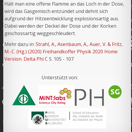
Hält man eine offene Flamme an das Loch in der Dose,
wird das Gasgemisch entzündet und dehnt sich
aufgrund der Hitzeentwicklung explosionsartig aus.
Dabei werden der Deckel der Dose und der Korken
geschossartig weggeschleudert.
Mehr dazu in:
Strahl, A., Asenbaum, A., Auer, V. & Fritz,
M.-C. (Hg.) (2020) Freihandkoffer Physik 2020 Home
Version. Delta Phi C
S. 105 - 107
Unterstützt von: