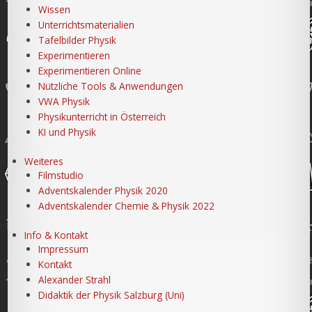
Wissen
Unterrichtsmaterialien
Tafelbilder Physik
Experimentieren
Experimentieren Online
Nützliche Tools & Anwendungen
VWA Physik
Physikunterricht in Österreich
KI und Physik
Weiteres
Filmstudio
Adventskalender Physik 2020
Adventskalender Chemie & Physik 2022
Info & Kontakt
Impressum
Kontakt
Alexander Strahl
Didaktik der Physik Salzburg (Uni)