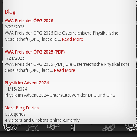
Blog
VWA Preis der ÖPG 2026
2/23/2026
VWA Preis der ÖPG 2026 Die Österreichische Physikalische
Gesellschaft (ÖPG) lädt alle ...
Read More
VWA Preis der ÖPG 2025 (PDF)
1/21/2025
VWA Preis der ÖPG 2025 (PDF) Die Österreichische Physikalische
Gesellschaft (ÖPG) lädt ...
Read More
Physik im Advent 2024
11/15/2024
Physik im Advent 2024 Unterstützt von der DPG und ÖPG
More Blog Entries
Categories
4 Visitors and 0 robots online currently