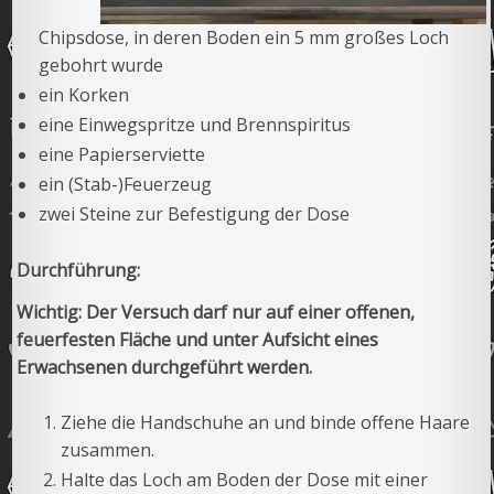
Chipsdose, in deren Boden ein 5 mm großes Loch
gebohrt wurde
ein Korken
eine Einwegspritze und Brennspiritus
eine Papierserviette
ein (Stab-)Feuerzeug
zwei Steine zur Befestigung der Dose
Durchführung:
Wichtig: Der Versuch darf nur auf einer offenen,
feuerfesten Fläche und unter Aufsicht eines
Erwachsenen durchgeführt werden.
Ziehe die Handschuhe an und binde offene Haare
zusammen.
Halte das Loch am Boden der Dose mit einer