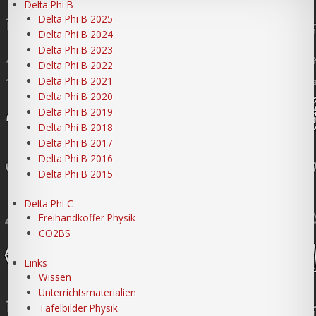
Delta Phi B
Delta Phi B 2025
Delta Phi B 2024
Delta Phi B 2023
Delta Phi B 2022
Delta Phi B 2021
Delta Phi B 2020
Delta Phi B 2019
Delta Phi B 2018
Delta Phi B 2017
Delta Phi B 2016
Delta Phi B 2015
Delta Phi C
Freihandkoffer Physik
CO2BS
Links
Wissen
Unterrichtsmaterialien
Tafelbilder Physik