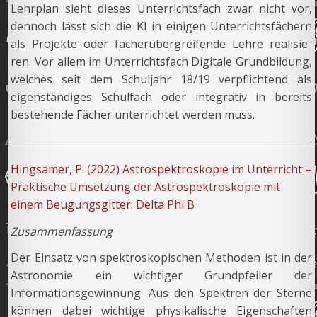
Lehrplan sieht dieses Unterrichtsfach zwar nicht vor,
dennoch lässt sich die KI in einigen Unterrichtsfächern
als Projekte oder fächerübergreifende Lehre realisie-
ren. Vor allem im Unterrichtsfach Digitale Grundbildung,
welches seit dem Schuljahr 18/19 verpflichtend als
eigenständiges Schulfach oder integrativ in bereits
bestehende Fächer unterrichtet werden muss.
Hingsamer, P. (2022) Astrospektroskopie im Unterricht –
Praktische Umsetzung der Astrospektroskopie mit
einem Beugungsgitter. Delta Phi B
Zusammenfassung
Der Einsatz von spektroskopischen Methoden ist in der
Astronomie ein wichtiger Grundpfeiler der
Informationsgewinnung. Aus den Spektren der Sterne
können dabei wichtige physikalische Eigenschaften