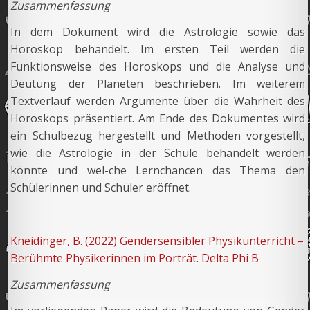
Zusammenfassung
In dem Dokument wird die Astrologie sowie das
Horoskop behandelt. Im ersten Teil werden die
Funktionsweise des Horoskops und die Analyse und
Deutung der Planeten beschrieben. Im weiterem
Textverlauf werden Argumente über die Wahrheit des
Horoskops präsentiert. Am Ende des Dokumentes wird
ein Schulbezug hergestellt und Methoden vorgestellt,
wie die Astrologie in der Schule behandelt werden
könnte und wel-che Lernchancen das Thema den
Schülerinnen und Schüler eröffnet.
Kneidinger, B. (2022) Gendersensibler Physikunterricht –
Berühmte Physikerinnen im Porträt. Delta Phi B
Zusammenfassung