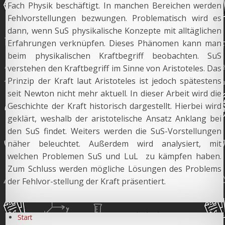
Fach Physik beschäftigt. In manchen Bereichen werden
Fehlvorstellungen bezwungen. Problematisch wird es
dann, wenn SuS physikalische Konzepte mit alltäglichen
Erfahrungen verknüpfen. Dieses Phänomen kann man
beim physikalischen Kraftbegriff beobachten. SuS
verstehen den Kraftbegriff im Sinne von Aristoteles. Das
Prinzip der Kraft laut Aristoteles ist jedoch spätestens
seit Newton nicht mehr aktuell. In dieser Arbeit wird die
Geschichte der Kraft historisch dargestellt. Hierbei wird
geklärt, weshalb der aristotelische Ansatz Anklang bei
den SuS findet. Weiters werden die SuS-Vorstellungen
näher beleuchtet. Außerdem wird analysiert, mit
welchen Problemen SuS und LuL zu kämpfen haben.
Zum Schluss werden mögliche Lösungen des Problems
der Fehlvor-stellung der Kraft präsentiert.
Start