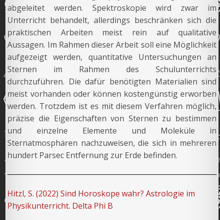
abgeleitet werden. Spektroskopie wird zwar im
Unterricht behandelt, allerdings beschränken sich die
praktischen Arbeiten meist rein auf qualitative
Aussagen. Im Rahmen dieser Arbeit soll eine Möglichkeit
aufgezeigt werden, quantitative Untersuchungen an
Sternen im Rahmen des Schulunterrichts
durchzuführen. Die dafür benötigten Materialien sind
meist vorhanden oder können kostengünstig erworben
werden. Trotzdem ist es mit diesem Verfahren möglich,
präzise die Eigenschaften von Sternen zu bestimmen
und einzelne Elemente und Moleküle in
Sternatmosphären nachzuweisen, die sich in mehreren
hundert Parsec Entfernung zur Erde befinden.
Hitzl, S. (2022) Sind Horoskope wahr? Astrologie im
Physikunterricht. Delta Phi B