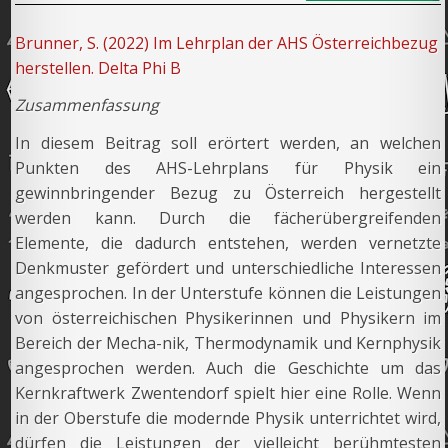
Brunner, S. (2022) Im Lehrplan der AHS Österreichbezug
herstellen. Delta Phi B
Zusammenfassung
In diesem Beitrag soll erörtert werden, an welchen
Punkten des AHS-Lehrplans für Physik ein
gewinnbringender Bezug zu Österreich hergestellt
werden kann. Durch die fächerübergreifenden
Elemente, die dadurch entstehen, werden vernetzte
Denkmuster gefördert und unterschiedliche Interessen
angesprochen. In der Unterstufe können die Leistungen
von österreichischen Physikerinnen und Physikern im
Bereich der Mecha-nik, Thermodynamik und Kernphysik
angesprochen werden. Auch die Geschichte um das
Kernkraftwerk Zwentendorf spielt hier eine Rolle. Wenn
in der Oberstufe die modernde Physik unterrichtet wird,
dürfen die Leistungen der vielleicht berühmtesten