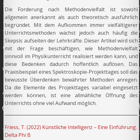
Die Forderung nach Methodenvielfalt ist sowohl
allgemein anerkannt als auch theoretisch ausführlich
begründet. Mit dem Aufkommen immer vielfältigerer
Unterrichtsmethoden wächst jedoch auch häufig die
Skepsis aufseiten der Lehrkräfte. Dieser Artikel wird sich
mit der Frage beschäftigen, wie Methodenvielfalt
sinnvoll im Physikunterricht realisiert werden kann, und
diese Bedenken dadurch hoffentlich auflösen. Das
Praxisbeispiel eines Spektroskopie-Projekttages soll das
bewusste Überdenken bewährter Methoden anregen.
Da die Elemente des Projekttages variabel eingesetzt
werden können, ist eine allmähliche Öffnung des
Unterrichts ohne viel Aufwand möglich.
Friess, T. (2022) Künstliche Intelligenz – Eine Einführung.
Delta Phi B