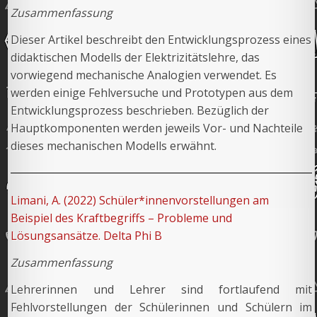
Zusammenfassung
Dieser Artikel beschreibt den Entwicklungsprozess eines
didaktischen Modells der Elektrizitätslehre, das
vorwiegend mechanische Analogien verwendet. Es
werden einige Fehlversuche und Prototypen aus dem
Entwicklungsprozess beschrieben. Bezüglich der
Hauptkomponenten werden jeweils Vor- und Nachteile
dieses mechanischen Modells erwähnt.
Limani, A. (2022) Schüler*innenvorstellungen am
Beispiel des Kraftbegriffs – Probleme und
Lösungsansätze. Delta Phi B
Zusammenfassung
Lehrerinnen und Lehrer sind fortlaufend mit
Fehlvorstellungen der Schülerinnen und Schülern im