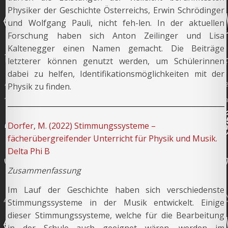
Physiker der Geschichte Österreichs, Erwin Schrödinger
und Wolfgang Pauli, nicht feh-len. In der aktuellen
Forschung haben sich Anton Zeilinger und Lisa
Kaltenegger einen Namen gemacht. Die Beiträge
letzterer können genutzt werden, um Schülerinnen
dabei zu helfen, Identifikationsmöglichkeiten mit der
Physik zu finden.
Dorfer, M. (2022) Stimmungssysteme –
fächerübergreifender Unterricht für Physik und Musik.
Delta Phi B
Zusammenfassung
Im Lauf der Geschichte haben sich verschiedenste
Stimmungssysteme in der Musik entwickelt. Einige
dieser Stimmungssysteme, welche für die Bearbeitung