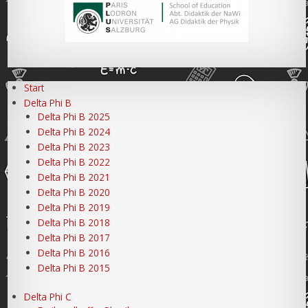
Start
Delta Phi B
Delta Phi B 2025
Delta Phi B 2024
Delta Phi B 2023
Delta Phi B 2022
Delta Phi B 2021
Delta Phi B 2020
Delta Phi B 2019
Delta Phi B 2018
Delta Phi B 2017
Delta Phi B 2016
Delta Phi B 2015
Delta Phi C