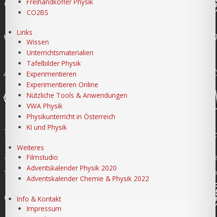
Freihandkoffer Physik
CO2BS
Links
Wissen
Unterrichtsmaterialien
Tafelbilder Physik
Experimentieren
Experimentieren Online
Nützliche Tools & Anwendungen
VWA Physik
Physikunterricht in Österreich
KI und Physik
Weiteres
Filmstudio
Adventskalender Physik 2020
Adventskalender Chemie & Physik 2022
Info & Kontakt
Impressum