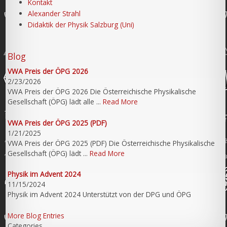
Kontakt
Alexander Strahl
Didaktik der Physik Salzburg (Uni)
Blog
VWA Preis der ÖPG 2026
2/23/2026
VWA Preis der ÖPG 2026 Die Österreichische Physikalische
Gesellschaft (ÖPG) lädt alle ...
Read More
VWA Preis der ÖPG 2025 (PDF)
1/21/2025
VWA Preis der ÖPG 2025 (PDF) Die Österreichische Physikalische
Gesellschaft (ÖPG) lädt ...
Read More
Physik im Advent 2024
11/15/2024
Physik im Advent 2024 Unterstützt von der DPG und ÖPG
More Blog Entries
Categories