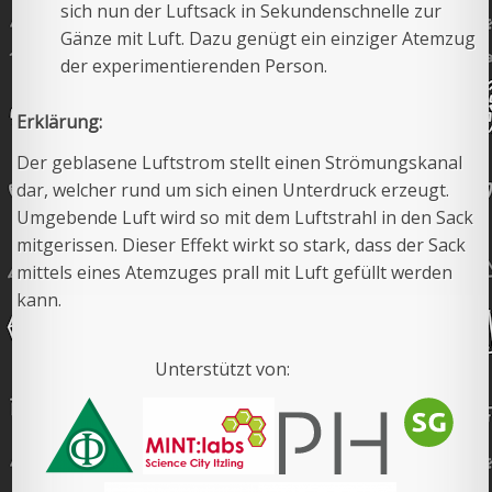
sich nun der Luftsack in Sekundenschnelle zur
Gänze mit Luft. Dazu genügt ein einziger Atemzug
der experimentierenden Person.
Erklärung:
Der geblasene Luftstrom stellt einen Strömungskanal
dar, welcher rund um sich einen Unterdruck erzeugt.
Umgebende Luft wird so mit dem Luftstrahl in den Sack
mitgerissen. Dieser Effekt wirkt so stark, dass der Sack
mittels eines Atemzuges prall mit Luft gefüllt werden
kann.
Unterstützt von: