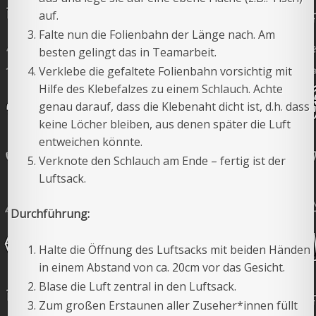
auf.
Falte nun die Folienbahn der Länge nach. Am
besten gelingt das in Teamarbeit.
Verklebe die gefaltete Folienbahn vorsichtig mit
Hilfe des Klebefalzes zu einem Schlauch. Achte
genau darauf, dass die Klebenaht dicht ist, d.h. dass
keine Löcher bleiben, aus denen später die Luft
entweichen könnte.
Verknote den Schlauch am Ende – fertig ist der
Luftsack.
Durchführung:
Halte die Öffnung des Luftsacks mit beiden Händen
in einem Abstand von ca. 20cm vor das Gesicht.
Blase die Luft zentral in den Luftsack.
Zum großen Erstaunen aller Zuseher*innen füllt