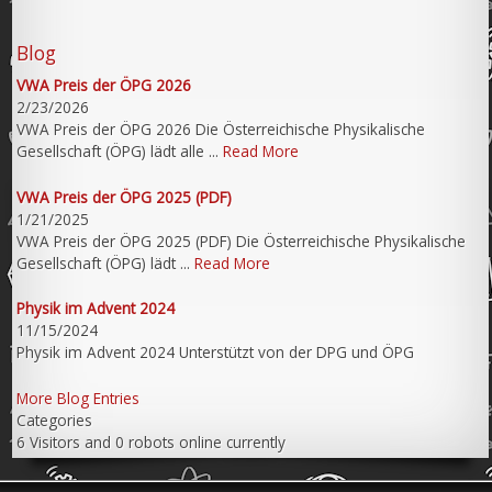
Blog
VWA Preis der ÖPG 2026
2/23/2026
VWA Preis der ÖPG 2026 Die Österreichische Physikalische
Gesellschaft (ÖPG) lädt alle ...
Read More
VWA Preis der ÖPG 2025 (PDF)
1/21/2025
VWA Preis der ÖPG 2025 (PDF) Die Österreichische Physikalische
Gesellschaft (ÖPG) lädt ...
Read More
Physik im Advent 2024
11/15/2024
Physik im Advent 2024 Unterstützt von der DPG und ÖPG
More Blog Entries
Categories
6 Visitors and 0 robots online currently