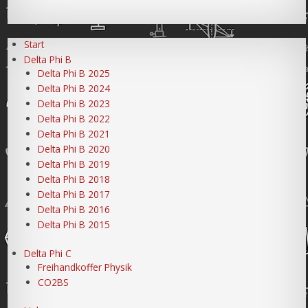
Start
Delta Phi B
Delta Phi B 2025
Delta Phi B 2024
Delta Phi B 2023
Delta Phi B 2022
Delta Phi B 2021
Delta Phi B 2020
Delta Phi B 2019
Delta Phi B 2018
Delta Phi B 2017
Delta Phi B 2016
Delta Phi B 2015
Delta Phi C
Freihandkoffer Physik
CO2BS