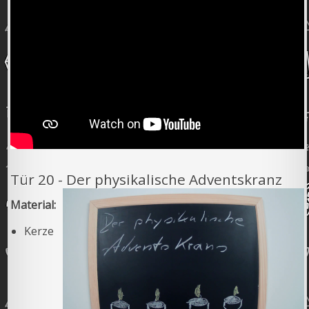
Tür 20 - Der physikalische Adventskranz
Material:
Kerze