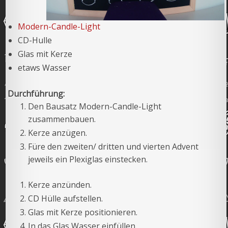
Modern-Candle-Light
CD-Hulle
Glas mit Kerze
etaws Wasser
Durchführung:
Den Bausatz Modern-Candle-Light
zusammenbauen.
Kerze anzügen.
Füre den zweiten/ dritten und vierten Advent
jeweils ein Plexiglas einstecken.
Kerze anzünden.
CD Hülle aufstellen.
Glas mit Kerze positionieren.
In das Glas Wasser einfüllen.