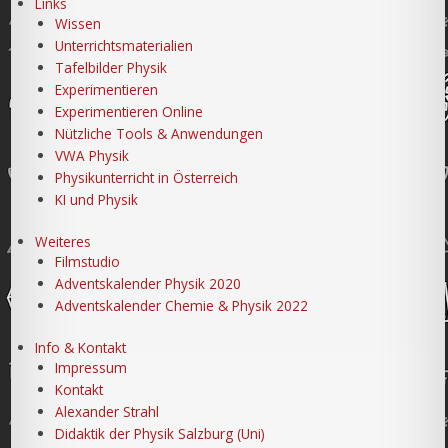
Links
Wissen
Unterrichtsmaterialien
Tafelbilder Physik
Experimentieren
Experimentieren Online
Nützliche Tools & Anwendungen
VWA Physik
Physikunterricht in Österreich
KI und Physik
Weiteres
Filmstudio
Adventskalender Physik 2020
Adventskalender Chemie & Physik 2022
Info & Kontakt
Impressum
Kontakt
Alexander Strahl
Didaktik der Physik Salzburg (Uni)