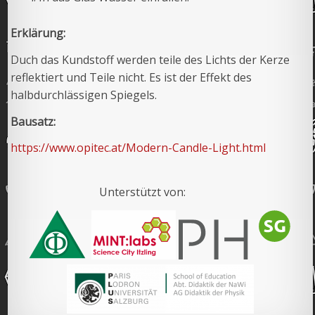
Erklärung:
Duch das Kundstoff werden teile des Lichts der Kerze
reflektiert und Teile nicht. Es ist der Effekt des
halbdurchlässigen Spiegels.
Bausatz:
https://www.opitec.at/Modern-Candle-Light.html
Unterstützt von: