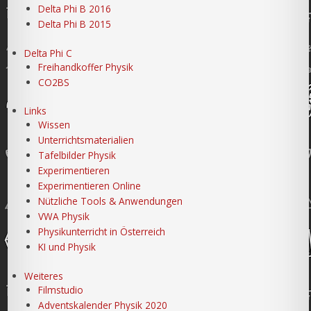
Delta Phi B 2016
Delta Phi B 2015
Delta Phi C
Freihandkoffer Physik
CO2BS
Links
Wissen
Unterrichtsmaterialien
Tafelbilder Physik
Experimentieren
Experimentieren Online
Nützliche Tools & Anwendungen
VWA Physik
Physikunterricht in Österreich
KI und Physik
Weiteres
Filmstudio
Adventskalender Physik 2020