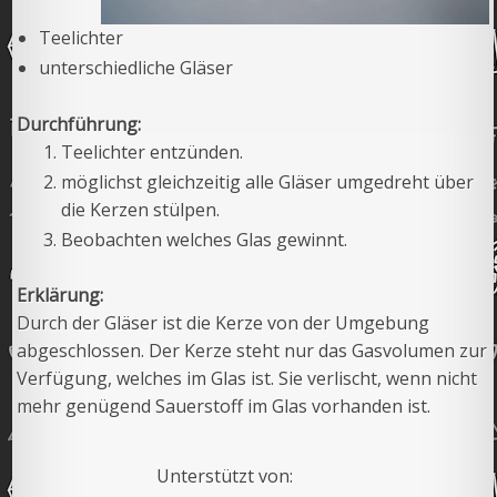
Teelichter
unterschiedliche Gläser
Durchführung:
Teelichter entzünden.
möglichst gleichzeitig alle Gläser umgedreht über
die Kerzen stülpen.
Beobachten welches Glas gewinnt.
Erklärung:
Durch der Gläser ist die Kerze von der Umgebung
abgeschlossen. Der Kerze steht nur das Gasvolumen zur
Verfügung, welches im Glas ist. Sie verlischt, wenn nicht
mehr genügend Sauerstoff im Glas vorhanden ist.
Unterstützt von: