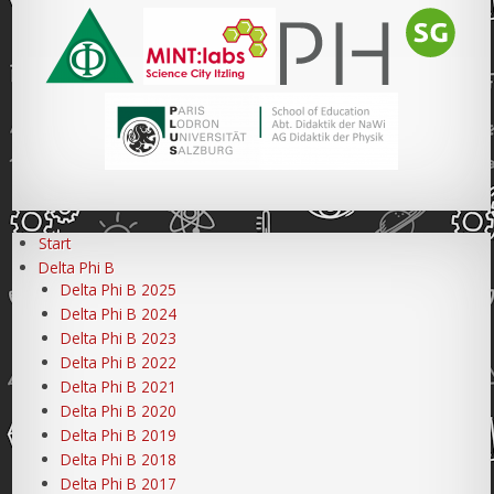
Start
Delta Phi B
Delta Phi B 2025
Delta Phi B 2024
Delta Phi B 2023
Delta Phi B 2022
Delta Phi B 2021
Delta Phi B 2020
Delta Phi B 2019
Delta Phi B 2018
Delta Phi B 2017