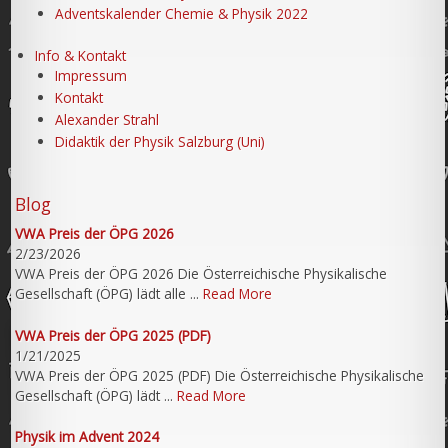
Adventskalender Chemie & Physik 2022
Info & Kontakt
Impressum
Kontakt
Alexander Strahl
Didaktik der Physik Salzburg (Uni)
Blog
VWA Preis der ÖPG 2026
2/23/2026
VWA Preis der ÖPG 2026 Die Österreichische Physikalische
Gesellschaft (ÖPG) lädt alle ...
Read More
VWA Preis der ÖPG 2025 (PDF)
1/21/2025
VWA Preis der ÖPG 2025 (PDF) Die Österreichische Physikalische
Gesellschaft (ÖPG) lädt ...
Read More
Physik im Advent 2024