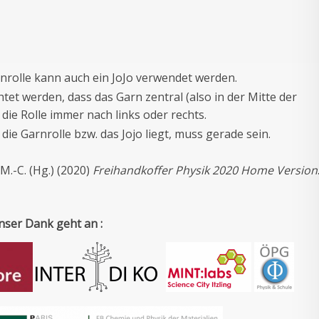
rnrolle kann auch ein JoJo verwendet werden.
et werden, dass das Garn zentral (also in der Mitte der
 die Rolle immer nach links oder rechts.
die Garnrolle bzw. das Jojo liegt, muss gerade sein.
 M.-C. (Hg.) (2020)
Freihandkoffer Physik 2020 Home Version
nser Dank geht an :