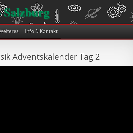
- Salzburg
Weiteres
Info & Kontakt
sik Adventskalender Tag 2