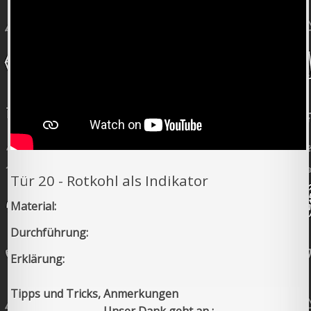
Tür 20 - Rotkohl als Indikator
Material:
Durchführung:
Erklärung:
Tipps und Tricks, Anmerkungen