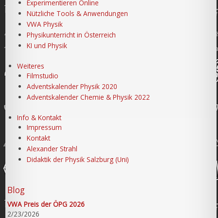
Experimentieren Online
Nützliche Tools & Anwendungen
VWA Physik
Physikunterricht in Österreich
KI und Physik
Weiteres
Filmstudio
Adventskalender Physik 2020
Adventskalender Chemie & Physik 2022
Info & Kontakt
Impressum
Kontakt
Alexander Strahl
Didaktik der Physik Salzburg (Uni)
Blog
VWA Preis der ÖPG 2026
2/23/2026