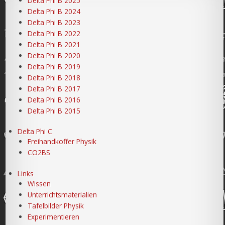
Delta Phi B 2025
Delta Phi B 2024
Delta Phi B 2023
Delta Phi B 2022
Delta Phi B 2021
Delta Phi B 2020
Delta Phi B 2019
Delta Phi B 2018
Delta Phi B 2017
Delta Phi B 2016
Delta Phi B 2015
Delta Phi C
Freihandkoffer Physik
CO2BS
Links
Wissen
Unterrichtsmaterialien
Tafelbilder Physik
Experimentieren