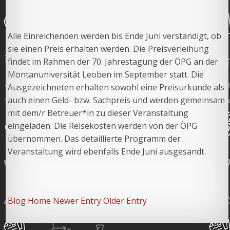
Alle Einreichenden werden bis Ende Juni verständigt, ob
sie einen Preis erhalten werden. Die Preisverleihung
findet im Rahmen der 70. Jahrestagung der ÖPG an der
Montanuniversität Leoben im September statt. Die
Ausgezeichneten erhalten sowohl eine Preisurkunde als
auch einen Geld- bzw. Sachpreis und werden gemeinsam
mit dem/r Betreuer*in zu dieser Veranstaltung
eingeladen. Die Reisekosten werden von der ÖPG
übernommen. Das detaillierte Programm der
Veranstaltung wird ebenfalls Ende Juni ausgesandt.
Blog Home
Newer Entry
Older Entry