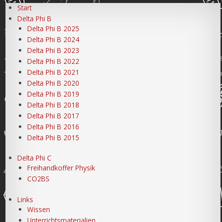
Start
Delta Phi B
Delta Phi B 2025
Delta Phi B 2024
Delta Phi B 2023
Delta Phi B 2022
Delta Phi B 2021
Delta Phi B 2020
Delta Phi B 2019
Delta Phi B 2018
Delta Phi B 2017
Delta Phi B 2016
Delta Phi B 2015
Delta Phi C
Freihandkoffer Physik
CO2BS
Links
Wissen
Unterrichtsmaterialien