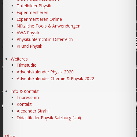
Tafelbilder Physik
Experimentieren
Experimentieren Online
Nützliche Tools & Anwendungen
VWA Physik
Physikunterricht in Österreich
KI und Physik
Weiteres
Filmstudio
Adventskalender Physik 2020
Adventskalender Chemie & Physik 2022
Info & Kontakt
Impressum
Kontakt
Alexander Strahl
Didaktik der Physik Salzburg (Uni)
Blog