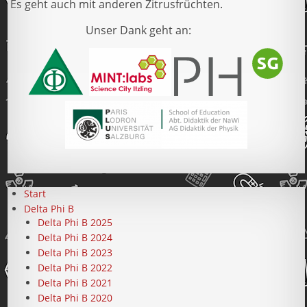
Es geht auch mit anderen Zitrusfrüchten.
Unser Dank geht an:
Start
Delta Phi B
Delta Phi B 2025
Delta Phi B 2024
Delta Phi B 2023
Delta Phi B 2022
Delta Phi B 2021
Delta Phi B 2020