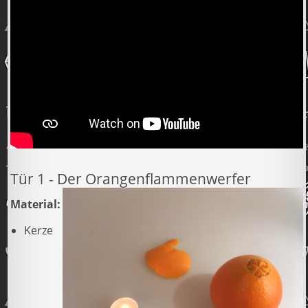
Tür 1 - Der Orangenflammenwerfer
Material:
Kerze