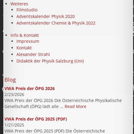
Weiteres
Filmstudio
Adventskalender Physik 2020
Adventskalender Chemie & Physik 2022
Info & Kontakt
Impressum
Kontakt
Alexander Strahl
Didaktik der Physik Salzburg (Uni)
Blog
VWA Preis der ÖPG 2026
2/23/2026
VWA Preis der ÖPG 2026 Die Österreichische Physikalische
Gesellschaft (ÖPG) lädt alle ...
Read More
VWA Preis der ÖPG 2025 (PDF)
1/21/2025
VWA Preis der ÖPG 2025 (PDF) Die Österreichische