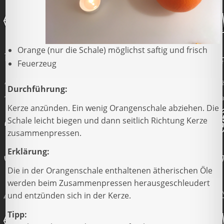
Orange (nur die Schale) möglichst saftig und frisch
Feuerzeug
Durchführung:
Kerze anzünden. Ein wenig Orangenschale abziehen. Die
Schale leicht biegen und dann seitlich Richtung Kerze
zusammenpressen.
Erklärung:
Die in der Orangenschale enthaltenen ätherischen Öle
werden beim Zusammenpressen herausgeschleudert
und entzünden sich in der Kerze.
Tipp: