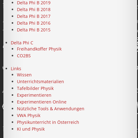
Delta Phi B 2019
Delta Phi B 2018
Delta Phi B 2017
Delta Phi B 2016
Delta Phi B 2015
Delta Phi C
Freihandkoffer Physik
CO2BS
Links
Wissen
Unterrichtsmaterialien
Tafelbilder Physik
Experimentieren
Experimentieren Online
Nützliche Tools & Anwendungen
VWA Physik
Physikunterricht in Österreich
KI und Physik