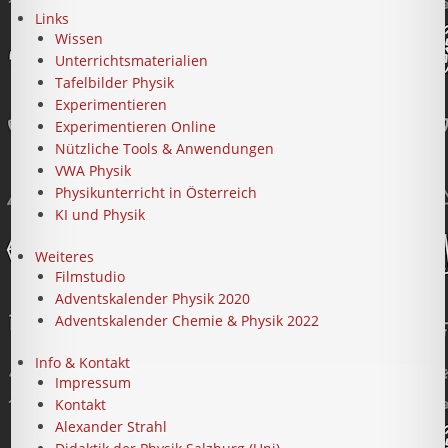
Links
Wissen
Unterrichtsmaterialien
Tafelbilder Physik
Experimentieren
Experimentieren Online
Nützliche Tools & Anwendungen
VWA Physik
Physikunterricht in Österreich
KI und Physik
Weiteres
Filmstudio
Adventskalender Physik 2020
Adventskalender Chemie & Physik 2022
Info & Kontakt
Impressum
Kontakt
Alexander Strahl