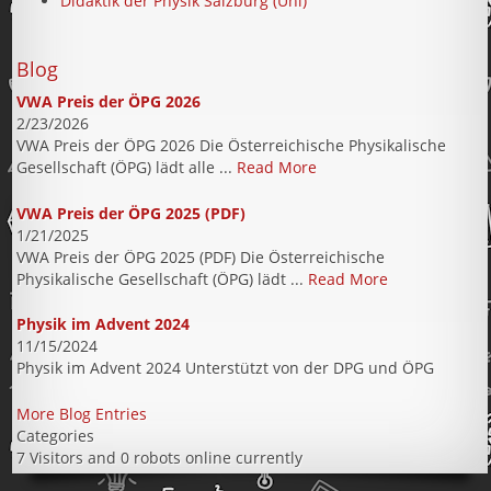
Didaktik der Physik Salzburg (Uni)
Blog
VWA Preis der ÖPG 2026
2/23/2026
VWA Preis der ÖPG 2026 Die Österreichische Physikalische
Gesellschaft (ÖPG) lädt alle ...
Read More
VWA Preis der ÖPG 2025 (PDF)
1/21/2025
VWA Preis der ÖPG 2025 (PDF) Die Österreichische
Physikalische Gesellschaft (ÖPG) lädt ...
Read More
Physik im Advent 2024
11/15/2024
Physik im Advent 2024 Unterstützt von der DPG und ÖPG
More Blog Entries
Categories
7 Visitors and 0 robots online currently