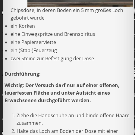
Chipsdose, in deren Boden ein 5 mm großes Loch
gebohrt wurde
ein Korken
eine Einwegspritze und Brennspiritus
eine Papierserviette
ein (Stab-)Feuerzeug
zwei Steine zur Befestigung der Dose
Durchführung:
Wichtig: Der Versuch darf nur auf einer offenen,
feuerfesten Fläche und unter Aufsicht eines
Erwachsenen durchgeführt werden.
Ziehe die Handschuhe an und binde offene Haare
zusammen.
Halte das Loch am Boden der Dose mit einer