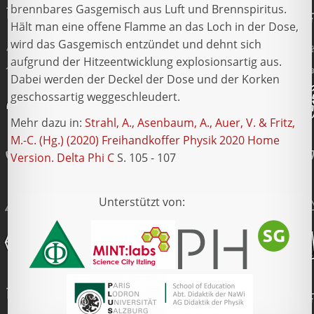
brennbares Gasgemisch aus Luft und Brennspiritus.
Hält man eine offene Flamme an das Loch in der Dose,
wird das Gasgemisch entzündet und dehnt sich
aufgrund der Hitzeentwicklung explosionsartig aus.
Dabei werden der Deckel der Dose und der Korken
geschossartig weggeschleudert.
Mehr dazu in:
Strahl, A., Asenbaum, A., Auer, V. & Fritz,
M.-C. (Hg.) (2020) Freihandkoffer Physik 2020 Home
Version. Delta Phi C
S. 105 - 107
Unterstützt von: