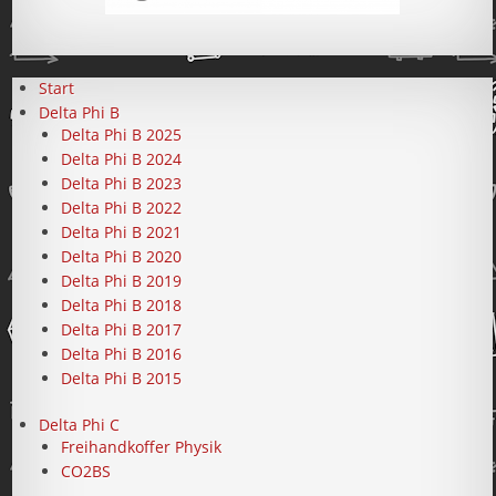
Start
Delta Phi B
Delta Phi B 2025
Delta Phi B 2024
Delta Phi B 2023
Delta Phi B 2022
Delta Phi B 2021
Delta Phi B 2020
Delta Phi B 2019
Delta Phi B 2018
Delta Phi B 2017
Delta Phi B 2016
Delta Phi B 2015
Delta Phi C
Freihandkoffer Physik
CO2BS