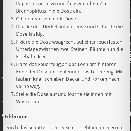
Papierserviette zu und fülle von oben 2 ml
Brennspiritus in die Dose ein.
Gib den Korken in die Dose.
Drücke den Deckel auf die Dose und schüttle die
Dose kräftig.
Fixiere die Dose waagrecht auf einer feuerfesten
Unterlage zwischen zwei Steinen. Räume nun die
Flugbahn frei.
Halte das Feuerzeug an das Loch am hinteren
Ende der Dose und entzünde das Feuerzeug. Mit
lautem Knall schießen Deckel und Korken nach
vorne weg.
Stelle die Dose auf und lösche sie innen mit
Wasser ab.
Erklärung:
Durch das Schütteln der Dose entsteht im Inneren ein